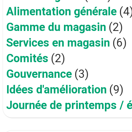
Alimentation générale
(4
Gamme du magasin
(2)
Services en magasin
(6)
Comités
(2)
Gouvernance
(3)
Idées d'amélioration
(9)
Journée de printemps / 