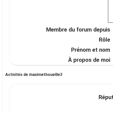
Membre du forum depuis
Rôle
Prénom et nom
À propos de moi
Activités de maximethoueille3
Réput