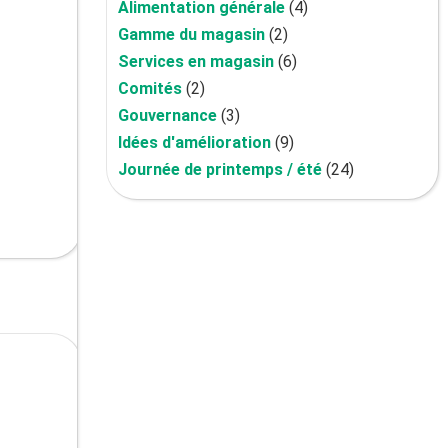
Alimentation générale
(4)
Gamme du magasin
(2)
Services en magasin
(6)
Comités
(2)
Gouvernance
(3)
Idées d'amélioration
(9)
Journée de printemps / été
(24)