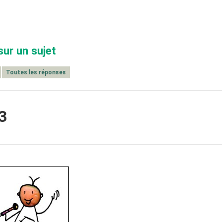
sur un sujet
Toutes les réponses
3