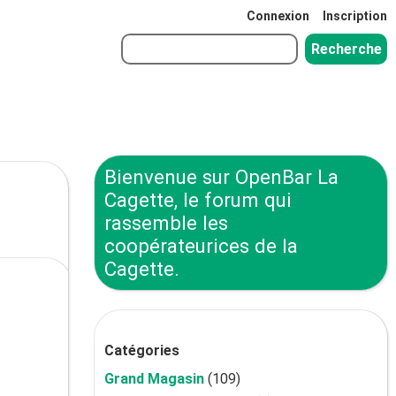
Connexion
Inscription
Bienvenue sur OpenBar La
Cagette, le forum qui
rassemble les
coopérateurices de la
Cagette.
Catégories
Grand Magasin
(109)