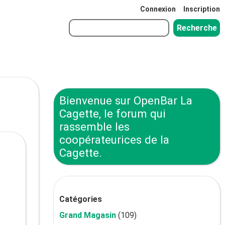
Connexion
Inscription
Bienvenue sur OpenBar La
Cagette, le forum qui
rassemble les
coopérateurices de la
Cagette.
Catégories
Grand Magasin
(109)