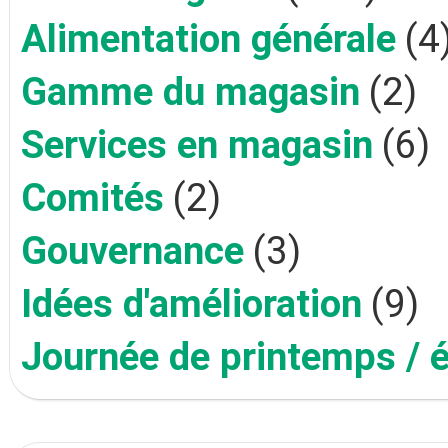
Alimentation générale
(4
Gamme du magasin
(2)
Services en magasin
(6)
Comités
(2)
Gouvernance
(3)
Idées d'amélioration
(9)
Journée de printemps / 