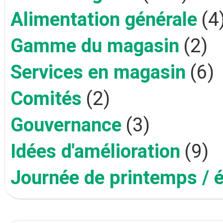
Alimentation générale
(4
Gamme du magasin
(2)
Services en magasin
(6)
Comités
(2)
Gouvernance
(3)
Idées d'amélioration
(9)
Journée de printemps / 