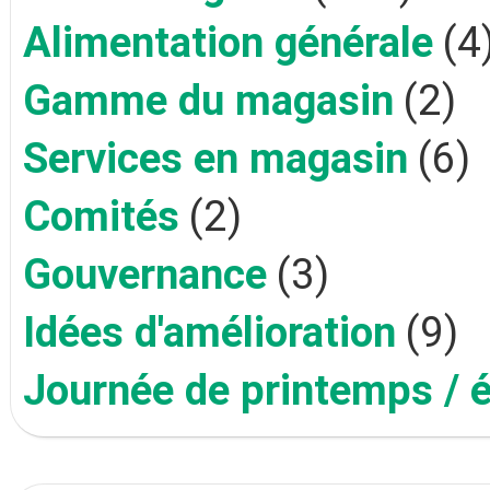
Alimentation générale
(4
Gamme du magasin
(2)
Services en magasin
(6)
Comités
(2)
Gouvernance
(3)
Idées d'amélioration
(9)
Journée de printemps / 