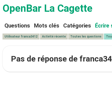
OpenBar La Cagette
Questions
Mots clés
Catégories
Écrire 
Utilisateur franca3412
Activité récente
Toutes les questions
Tou
Pas de réponse de franca3