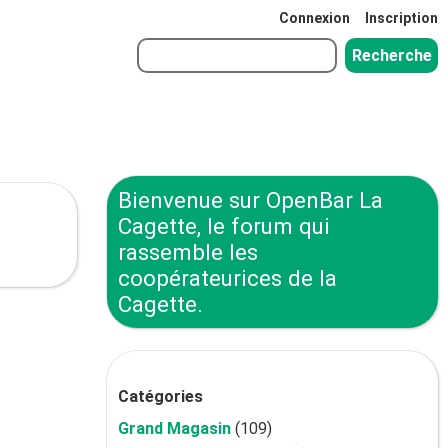
Connexion
Inscription
Bienvenue sur OpenBar La
Cagette, le forum qui
rassemble les
coopérateurices de la
Cagette.
Catégories
Grand Magasin
(109)