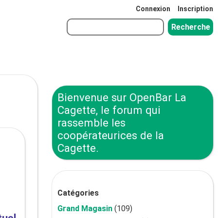
Connexion
Inscription
Bienvenue sur OpenBar La
Cagette, le forum qui
rassemble les
coopérateurices de la
Cagette.
Catégories
Grand Magasin
(109)