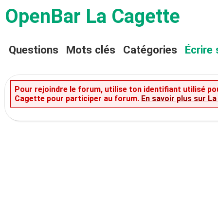
OpenBar La Cagette
Questions
Mots clés
Catégories
Écrire 
Pour rejoindre le forum, utilise ton identifiant utilisé
Cagette pour participer au forum.
En savoir plus sur L