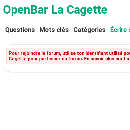
OpenBar La Cagette
Questions
Mots clés
Catégories
Écrire 
Pour rejoindre le forum, utilise ton identifiant utilisé
Cagette pour participer au forum.
En savoir plus sur L