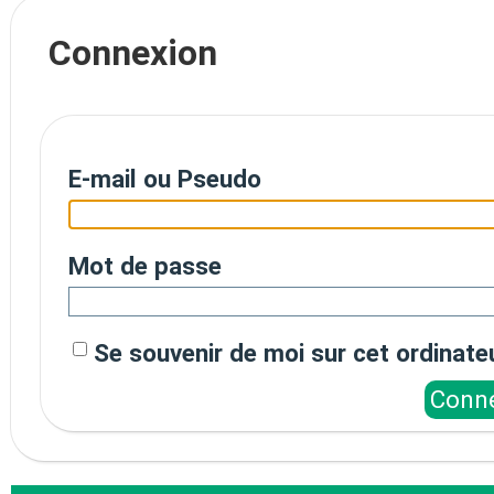
Connexion
E-mail ou Pseudo
Mot de passe
Se souvenir de moi sur cet ordinate