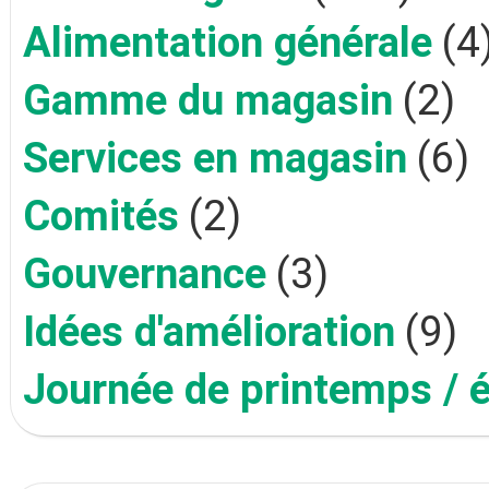
Alimentation générale
(4
Gamme du magasin
(2)
Services en magasin
(6)
Comités
(2)
Gouvernance
(3)
Idées d'amélioration
(9)
Journée de printemps / 