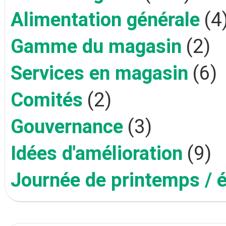
Alimentation générale
(4
Gamme du magasin
(2)
Services en magasin
(6)
Comités
(2)
Gouvernance
(3)
Idées d'amélioration
(9)
Journée de printemps / 