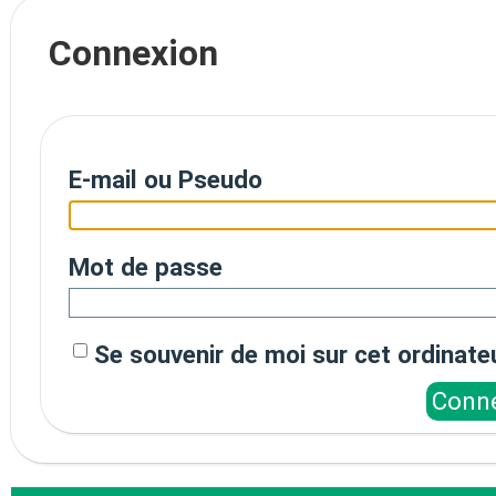
Connexion
E-mail ou Pseudo
Mot de passe
Se souvenir de moi sur cet ordinate