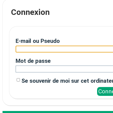
Connexion
E-mail ou Pseudo
Mot de passe
Se souvenir de moi sur cet ordinate