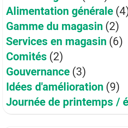
Alimentation générale
(4
Gamme du magasin
(2)
Services en magasin
(6)
Comités
(2)
Gouvernance
(3)
Idées d'amélioration
(9)
Journée de printemps / 