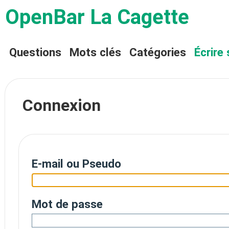
OpenBar La Cagette
Questions
Mots clés
Catégories
Écrire 
Connexion
E-mail ou Pseudo
Mot de passe