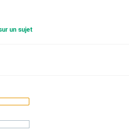
sur un sujet