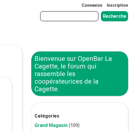
Connexion
Inscription
Bienvenue sur OpenBar La
Cagette, le forum qui
rassemble les
coopérateurices de la
Cagette.
Catégories
Grand Magasin
(109)