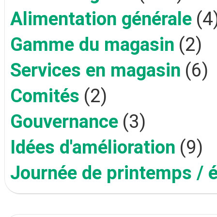
Alimentation générale
(4
Gamme du magasin
(2)
Services en magasin
(6)
Comités
(2)
Gouvernance
(3)
Idées d'amélioration
(9)
Journée de printemps / 