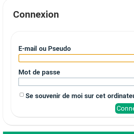
Connexion
E-mail ou Pseudo
Mot de passe
Se souvenir de moi sur cet ordinate