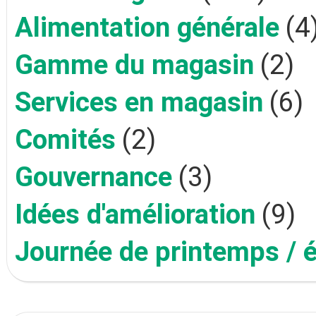
Alimentation générale
(4
Gamme du magasin
(2)
Services en magasin
(6)
Comités
(2)
Gouvernance
(3)
Idées d'amélioration
(9)
Journée de printemps / 