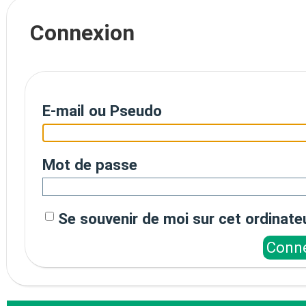
Connexion
E-mail ou Pseudo
Mot de passe
Se souvenir de moi sur cet ordinate