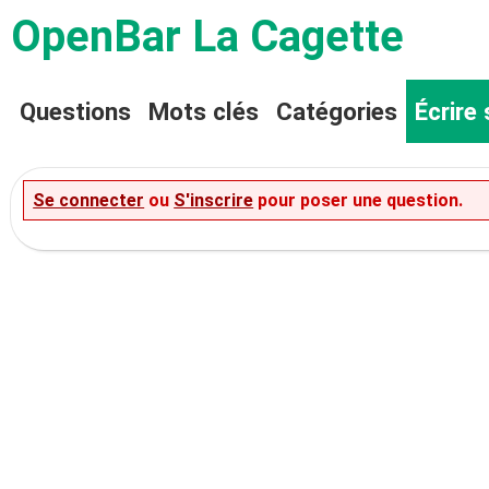
OpenBar La Cagette
Questions
Mots clés
Catégories
Écrire 
Se connecter
ou
S'inscrire
pour poser une question.