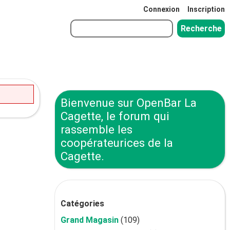
Connexion
Inscription
Bienvenue sur OpenBar La
Cagette, le forum qui
rassemble les
coopérateurices de la
Cagette.
Catégories
Grand Magasin
(109)