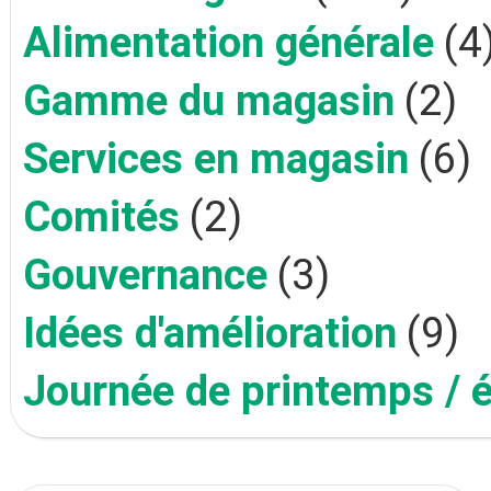
Alimentation générale
(4
Gamme du magasin
(2)
Services en magasin
(6)
Comités
(2)
Gouvernance
(3)
Idées d'amélioration
(9)
Journée de printemps / 