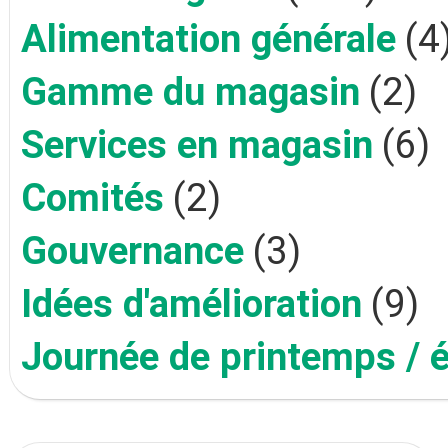
Alimentation générale
(4
Gamme du magasin
(2)
Services en magasin
(6)
Comités
(2)
Gouvernance
(3)
Idées d'amélioration
(9)
Journée de printemps / 