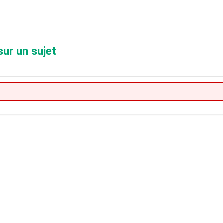
sur un sujet