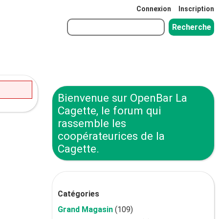
Connexion
Inscription
Bienvenue sur OpenBar La
Cagette, le forum qui
rassemble les
coopérateurices de la
Cagette.
Catégories
Grand Magasin
(109)