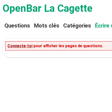
OpenBar La Cagette
Questions
Mots clés
Catégories
Écrire 
Connecte-toi
pour afficher les pages de questions.