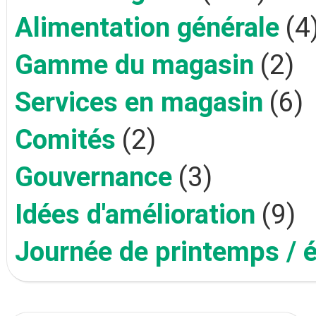
Alimentation générale
(4
Gamme du magasin
(2)
Services en magasin
(6)
Comités
(2)
Gouvernance
(3)
Idées d'amélioration
(9)
Journée de printemps / 