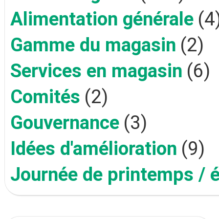
Alimentation générale
(4
Gamme du magasin
(2)
Services en magasin
(6)
Comités
(2)
Gouvernance
(3)
Idées d'amélioration
(9)
Journée de printemps / 